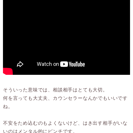
そういった意味では、相談相手はとても大切。
何を言っても大丈夫、カウンセラーなんかでもいいです
ね。
不安をため込むのもよくないけど、はき出す相手がいな
いのはメンタル的にピンチです。