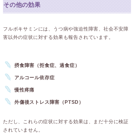
その他の効果
フルボキサミンには、うつ病や強迫性障害、社会不安障
害以外の症状に対する効果も報告されています。
摂食障害（拒食症、過食症）
アルコール依存症
慢性疼痛
外傷後ストレス障害（PTSD）
ただし、これらの症状に対する効果は、まだ十分に検証
されていません。