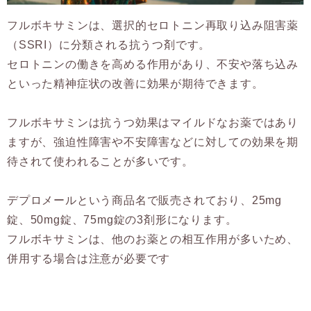
フルボキサミンは、選択的セロトニン再取り込み阻害薬
（SSRI）に分類される抗うつ剤です。
セロトニンの働きを高める作用があり、不安や落ち込み
といった精神症状の改善に効果が期待できます。
フルボキサミンは抗うつ効果はマイルドなお薬ではあり
ますが、強迫性障害や不安障害などに対しての効果を期
待されて使われることが多いです。
デプロメールという商品名で販売されており、25mg
錠、50mg錠、75mg錠の3剤形になります。
フルボキサミンは、他のお薬との相互作用が多いため、
併用する場合は注意が必要です