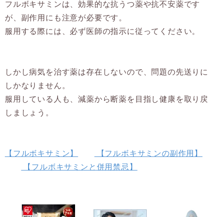
フルボキサミンは、効果的な抗うつ薬や抗不安薬です
が、副作用にも注意が必要です。
服用する際には、必ず医師の指示に従ってください。
しかし病気を治す薬は存在しないので、問題の先送りに
しかなりません。
服用している人も、減薬から断薬を目指し健康を取り戻
しましょう。
【フルボキサミン】
【フルボキサミンの副作用】
【フルボキサミンと併用禁忌】