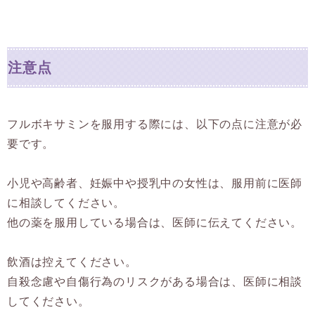
注意点
フルボキサミンを服用する際には、以下の点に注意が必
要です。
小児や高齢者、妊娠中や授乳中の女性は、服用前に医師
に相談してください。
他の薬を服用している場合は、医師に伝えてください。
飲酒は控えてください。
自殺念慮や自傷行為のリスクがある場合は、医師に相談
してください。