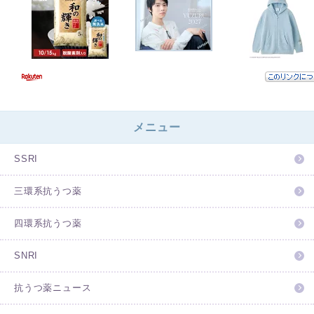
メニュー
SSRI
三環系抗うつ薬
四環系抗うつ薬
SNRI
抗うつ薬ニュース