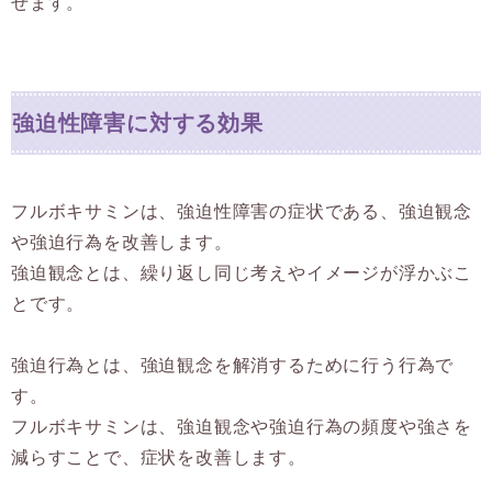
せます。
強迫性障害に対する効果
フルボキサミンは、強迫性障害の症状である、強迫観念
や強迫行為を改善します。
強迫観念とは、繰り返し同じ考えやイメージが浮かぶこ
とです。
強迫行為とは、強迫観念を解消するために行う行為で
す。
フルボキサミンは、強迫観念や強迫行為の頻度や強さを
減らすことで、症状を改善します。