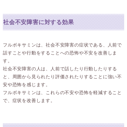
社会不安障害に対する効果
フルボキサミンは、社会不安障害の症状である、人前で
話すことや行動をすることへの恐怖や不安を改善しま
す。
社会不安障害の人は、人前で話したり行動したりする
と、周囲から見られたり評価されたりすることに強い不
安や恐怖を感じます。
フルボキサミンは、これらの不安や恐怖を軽減すること
で、症状を改善します。