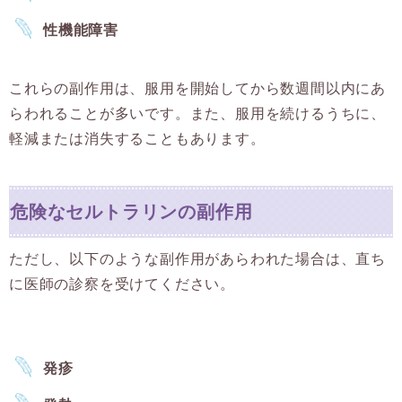
性機能障害
これらの副作用は、服用を開始してから数週間以内にあ
らわれることが多いです。また、服用を続けるうちに、
軽減または消失することもあります。
危険なセルトラリンの副作用
ただし、以下のような副作用があらわれた場合は、直ち
に医師の診察を受けてください。
発疹