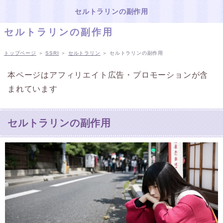
セルトラリンの副作用
セルトラリンの副作用
トップページ
＞
SSRI
＞
セルトラリン
＞
セルトラリンの副作用
本ページはアフィリエイト広告・プロモーションが含
まれています
セルトラリンの副作用