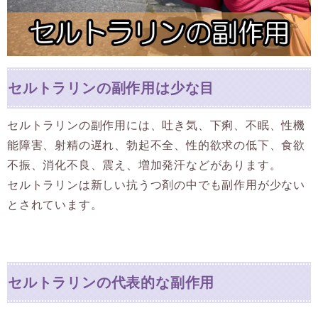
セルトラリンの副作用は少な目
セルトラリンの副作用には、吐き気、下痢、不眠、性機
能障害、射精の遅れ、勃起不全、性的欲求の低下、食欲
不振、消化不良、震え、増加発汗などがあります。
セルトラリンは新しい抗うつ剤の中でも副作用が少ない
とされています。
セルトラリンの代表的な副作用