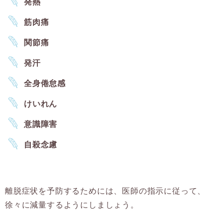
発熱
筋肉痛
関節痛
発汗
全身倦怠感
けいれん
意識障害
自殺念慮
離脱症状を予防するためには、医師の指示に従って、
徐々に減量するようにしましょう。