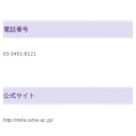
電話番号
03-3451-8121
公式サイト
http://mita.iuhw.ac.jp/