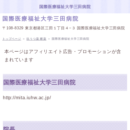
国際医療福祉大学三田病院
国際医療福祉大学三田病院
〒108-8329 東京都港区三田１丁目４−３ 国際医療福祉大学三田病院
トップページ
＞
抗うつ薬 断薬
＞
国際医療福祉大学三田病院
本ページはアフィリエイト広告・プロモーションが含
まれています
国際医療福祉大学三田病院
http://mita.iuhw.ac.jp/
院長