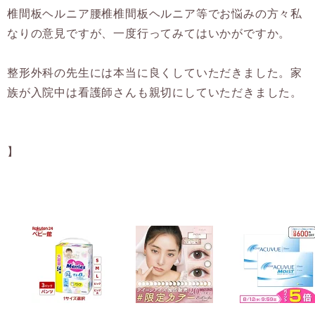
椎間板ヘルニア腰椎椎間板ヘルニア等でお悩みの方々私
なりの意見ですが、一度行ってみてはいかがですか。
整形外科の先生には本当に良くしていただきました。家
族が入院中は看護師さんも親切にしていただきました。
】