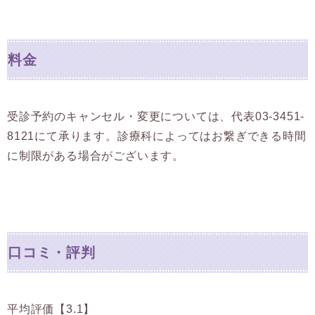
料金
受診予約のキャンセル・変更については、代表03-3451-
8121にて承ります。診療科によってはお繋ぎできる時間
に制限がある場合がございます。
口コミ・評判
平均評価【3.1】