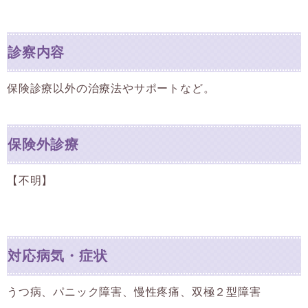
診察内容
保険診療以外の治療法やサポートなど。
保険外診療
【不明】
対応病気・症状
うつ病、パニック障害、慢性疼痛、双極２型障害