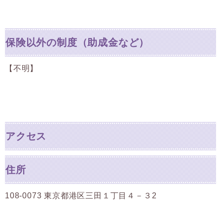
保険以外の制度（助成金など）
【不明】
アクセス
住所
108-0073 東京都港区三田１丁目４－３2